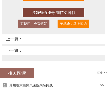
有疑问，免费解答
要就诊，马上预约
上一篇：
下一篇：
相关阅读
更多>>
>>
1
苏州瑞京白癜风医院来院路线