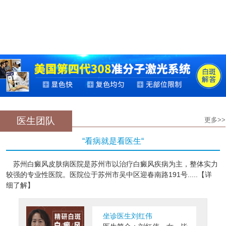
医生团队
更多>>
“看病就是看医生“
苏州白癜风皮肤病医院是苏州市以治疗白癜风疾病为主，整体实力
较强的专业性医院。医院位于苏州市吴中区迎春南路191号.....【详
细了解】
坐诊医生刘红伟