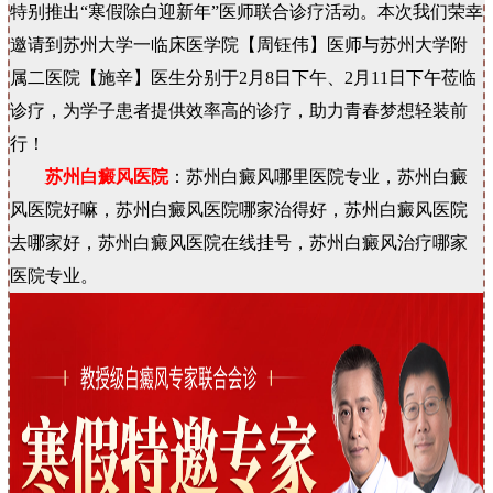
特别推出“寒假除白迎新年”医师联合诊疗活动。本次我们荣幸
邀请到苏州大学一临床医学院【周钰伟】医师与苏州大学附
属二医院【施辛】医生分别于2月8日下午、2月11日下午莅临
诊疗，为学子患者提供效率高的诊疗，助力青春梦想轻装前
行！
苏州白癜风医院
：苏州白癜风哪里医院专业，苏州白癜
风医院好嘛，苏州白癜风医院哪家治得好，苏州白癜风医院
去哪家好，苏州白癜风医院在线挂号，苏州白癜风治疗哪家
医院专业。