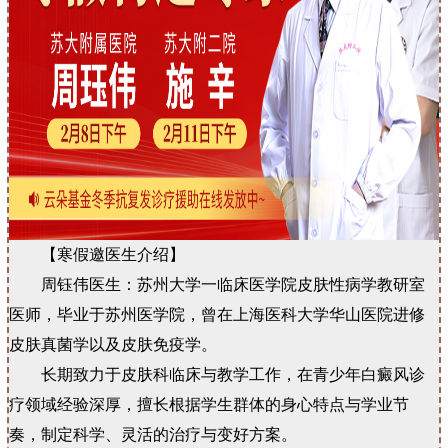
【寒假邀医生介绍】
周钰伟医生：苏州大学一临床医学院皮肤性病学教研室
医师，毕业于苏州医学院，曾在上海医科大学华山医院进修
皮肤真菌学以及皮肤免疫学。
长期致力于皮肤科临床与教学工作，在青少年白癜风诊
疗领域经验深厚，擅长根据学生群体的身心特点与学业节
奏，制定科学、灵活的治疗与变好方案。