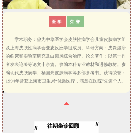
医学
荣誉
学术职务：曾为中华医学会皮肤性病学会儿童皮肤病学组
及上海皮肤性病学会变态反应学组成员。科研方向：皮炎湿疹
的临床和实验室研究及白癜风综合治疗。论文著作：以第一作
者发表论著等论文十余篇。参编本科专业教材和进修教材。参
编现代皮肤病学、杨国亮皮肤病学等多部参考书。获得荣誉：
1994年曾获上海市卫生局“优质医疗，满意在医院”先进个人。
//
往期坐诊回顾
//