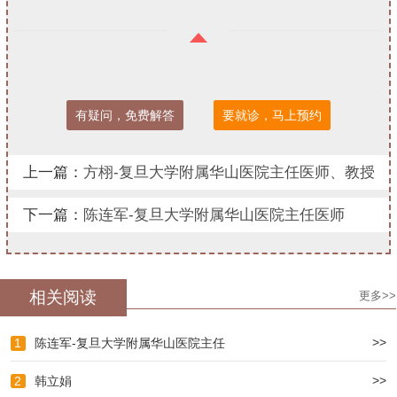
有疑问，免费解答
要就诊，马上预约
上一篇：
方栩-复旦大学附属华山医院主任医师、教授
下一篇：
陈连军-复旦大学附属华山医院主任医师
相关阅读
更多>>
>>
1
陈连军-复旦大学附属华山医院主任
>>
2
韩立娟