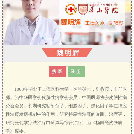
魏明辉
执医
经历
1988年毕业于上海医科大学，医学硕士，副教授，主任医
师。为中华医学会皮肤性病学会会员，中国医师协会皮肤性病
分会会员。长期研究粘附分子、细胞因子、趋化因子等在特应
性湿疹发病机制中的作用，研究特应性湿疹的诊断、治疗等，
研究光化学疗法治疗白癜风等综合治疗。为《杨国亮皮肤病
学》编委。